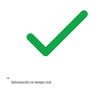
Información en tiempo real