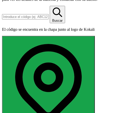
Buscar
El código se encuentra en la chapa junto al logo de Kokali