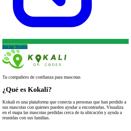
Iniciar Sesión
Tu compañero de confianza para mascotas
¿Qué es Kokali?
Kokali es una plataforma que conecta a personas que han perdido a
sus mascotas con quienes pueden ayudar a encontrarlas. Visualiza
en el mapa las mascotas perdidas cerca de tu ubicación y ayuda a
reunirlas con sus familias.