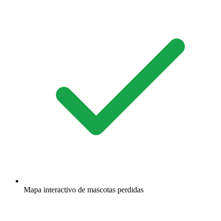
Mapa interactivo de mascotas perdidas