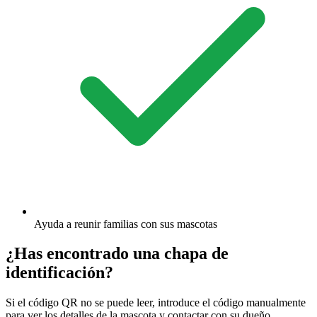
Ayuda a reunir familias con sus mascotas
¿Has encontrado una chapa de
identificación?
Si el código QR no se puede leer, introduce el código manualmente
para ver los detalles de la mascota y contactar con su dueño.