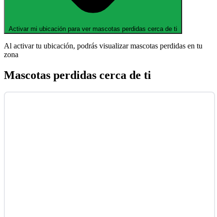
Activar mi ubicación para ver mascotas perdidas cerca de ti
Al activar tu ubicación, podrás visualizar mascotas perdidas en tu
zona
Mascotas perdidas cerca de ti